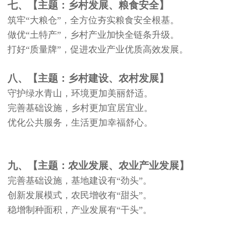
七、【主题：乡村发展、粮食安全】
筑牢“大粮仓”，全方位夯实粮食安全根基。
做优“土特产”，乡村产业加快全链条升级。
打好“质量牌”，促进农业产业优质高效发展。
八、【主题：乡村建设、农村发展】
守护绿水青山，环境更加美丽舒适。
完善基础设施，乡村更加宜居宜业。
优化公共服务，生活更加幸福舒心。
九、【主题：农业发展、农业产业发展】
完善基础设施，基地建设有“劲头”。
创新发展模式，农民增收有“甜头”。
稳增制种面积，产业发展有“干头”。