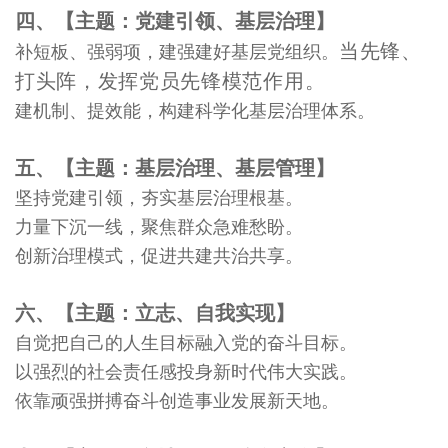
四、【主题：党建引领、基层治理】
当先锋、
补短板、强弱项，建强建好基层党组织。
打头阵，发挥党员先锋模范作用。
建机制、提效能，构建科学化基层治理体系。
五、【主题：基层治理、基层管理】
坚持党建引领，夯实基层治理根基。
力量下沉一线，聚焦群众急难愁盼。
创新治理模式，促进共建共治共享。
六、【主题：立志、自我实现】
自觉把自己的人生目标融入党的奋斗目标。
以强烈的社会责任感投身新时代伟大实践。
依靠顽强拼搏奋斗创造事业发展新天地。