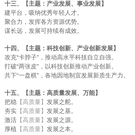
十三、【主题：产业发展、事业发展】
建平台，吸纳优秀年轻人才。
聚合力，发挥各方资源优势。
谋长远，发展可持续有成效。
十四、【主题：科技创新、产业创新发展】
攻克“卡脖子”，推动高水平科技自立自强。
打破“两张皮”，以科技创新推动产业创新。
共下“一盘棋”，各地因地制宜发展新质生产力。
十五、【主题：高质量发展、万能】
把稳
【高质量】
发展之舵。
夯实
【高质量】
发展之基。
激活
【高质量】
发展之源。
厚植
【高质量】
发展之本。