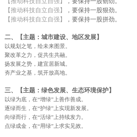
【推动科技自立自强】
，要保持一股韧劲。
【推动科技自立自强】
，要保持一股狠劲。
【推动科技自立自强】
，要保持一股拼劲。
二、【主题：城市建设、地区发展】
以规划之笔，绘未来图景。
聚改革之力，促共生共融。
扬发展之势，建宜居新城。
夯产业之基，筑开放高地。
三、【主题：绿色发展、生态环境保护】
以绿为底，在“增绿”上善作善成。
逐绿而生，在“护绿”上实现新发展。
向绿而行，在“活绿”上持续发力。
点绿成金，在“用绿”上求实见效。