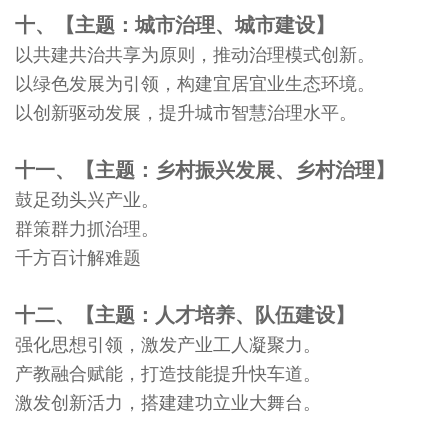
十、【主题：城市治理、城市建设】
以共建共治共享为原则，推动治理模式创新。
以绿色发展为引领，构建宜居宜业生态环境。
以创新驱动发展，提升城市智慧治理水平。
十一、【主题：乡村振兴发展、乡村治理】
鼓足劲头兴产业。
群策群力抓治理。
千方百计解难题
十二、【主题：人才培养、队伍建设】
强化思想引领，激发产业工人凝聚力。
产教融合赋能，打造技能提升快车道。
激发创新活力，搭建建功立业大舞台。